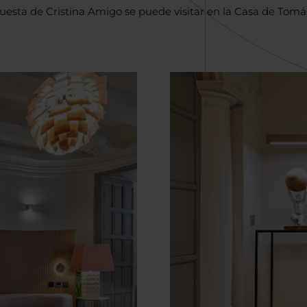
opuesta de Cristina Amigo se puede visitar en la Casa de Tom