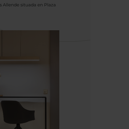
ás Allende situada en Plaza