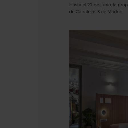
Hasta el 27 de junio, la pr
de Canalejas 3 de Madrid.