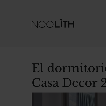
El dormitorio
Casa Decor 