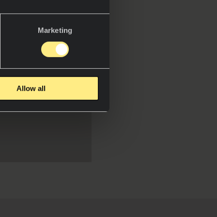
Marketing
Allow all