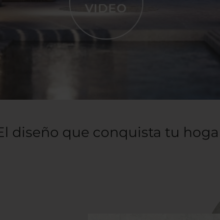
El diseño que conquista tu hoga