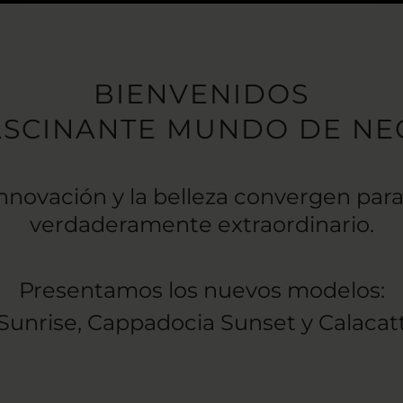
BIENVENIDOS
ASCINANTE MUNDO DE NE
nnovación y la belleza convergen para
verdaderamente extraordinario.
Presentamos los nuevos modelos:
Sunrise, Cappadocia Sunset y Calaca