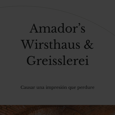
Amador’s
Wirsthaus &
Greisslerei
Causar una impresión que perdure