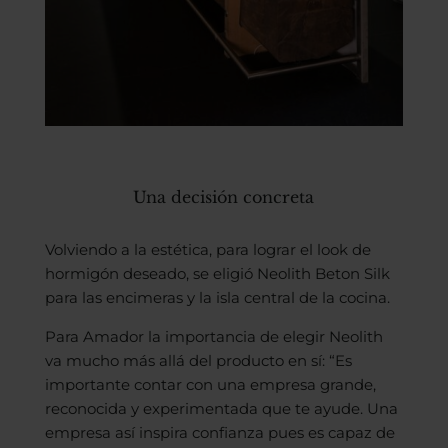
Una decisión concreta
Volviendo a la estética, para lograr el look de
hormigón deseado, se eligió Neolith Beton Silk
para las encimeras y la isla central de la cocina.
Para Amador la importancia de elegir Neolith
va mucho más allá del producto en sí: “Es
importante contar con una empresa grande,
reconocida y experimentada que te ayude. Una
empresa así inspira confianza pues es capaz de