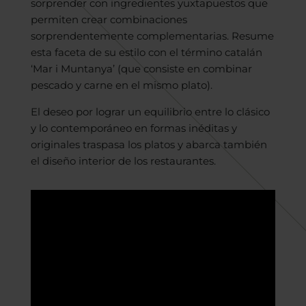
sorprender con ingredientes yuxtapuestos que
permiten crear combinaciones
sorprendentemente complementarias. Resume
esta faceta de su estilo con el término catalán
‘Mar i Muntanya’ (que consiste en combinar
pescado y carne en el mismo plato).
El deseo por lograr un equilibrio entre lo clásico
y lo contemporáneo en formas inéditas y
originales traspasa los platos y abarca también
el diseño interior de los restaurantes.