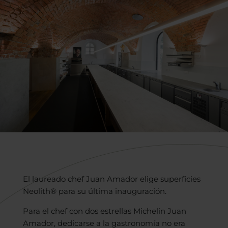
El laureado chef Juan Amador elige superficies
Neolith® para su última inauguración.
Para el chef con dos estrellas Michelin Juan
Amador, dedicarse a la gastronomía no era