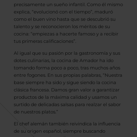
precisamente un sueño infantil. Como él mismo
explica, “evolucionó con el tiempo”, maduró
como el buen vino hasta que se descubrió su
talento y se reconocieron los méritos de su
cocina: “empiezas a hacerte famoso y a recibir
tus primeras calificaciones”.
Al igual que su pasión por la gastronomía y sus
dotes culinarias, la cocina de Amador ha ido
tomando forma poco a poco, tras muchos años
entre fogones. En sus propias palabras, “Nuestra
base siempre ha sido y sigue siendo la cocina
clásica francesa. Damos gran valor a garantizar
productos de la máxima calidad y usamos un
surtido de delicadas salsas para realzar el sabor
de nuestros platos.”
El chef alemán también reivindica la influencia
de su origen español, siempre buscando