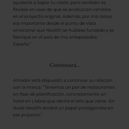
ayudarte a lograr tu visión, pero también es
flexible en caso de que se produzcan cambios
en el proyecto original. Además, por mis raíces,
era importante desde el punto de vista
emocional que Neolith se hubiese fundado y se
fabrique en el país de mis antepasados:
España.”
Continuará…
Amador está dispuesto a continuar su relación
con la marca: “
Tenemos un par de restaurantes
en fase de planificación, concretamente un
hotel en Lisboa que abrirá el año que viene. Sin
duda Neolith tendrá un papel protagonista en
ese proyecto.
”