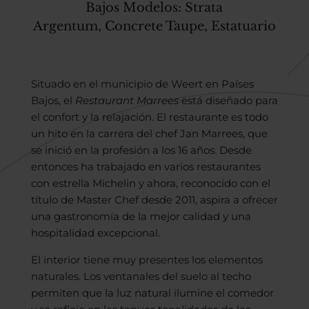
Bajos
Modelos:
Strata
Argentum
, Concrete Taupe,
Estatuario
Situado en el municipio de Weert en Países
Bajos, el
Restaurant Marrees
está diseñado para
el confort y la relajación. El restaurante es todo
un hito en la carrera del chef Jan Marrees, que
se inició en la profesión a los 16 años. Desde
entonces ha trabajado en varios restaurantes
con estrella Michelin y ahora, reconocido con el
título de Master Chef desde 2011, aspira a ofrecer
una gastronomía de la mejor calidad y una
hospitalidad excepcional.
El interior tiene muy presentes los elementos
naturales. Los ventanales del suelo al techo
permiten que la luz natural ilumine el comedor