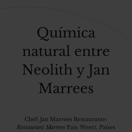
Química
natural entre
Neolith y Jan
Marrees
Chef:
Jan Marrees
Restaurante:
Restaurant Marrees
País:
Weert, Países